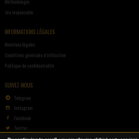
Méthodologie
Jeu responsable
INFORMATIONS LÉGALES
Mentions légales
Conditions générales d’utilisation
Politique de confidentialité
SUIVEZ-NOUS
Telegram
Instagram
Facebook
Twitter
TikTok