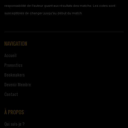
responsabilité de l'auteur quant aux résultats des matchs. Les cotes sont
susceptibles de changer jusqu'au début du match.
NAVIGATION
Accueil
Pronostics
Bookmakers
Devenir Membre
Contact
À PROPOS
Qui suis-je ?