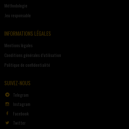
Méthodologie
Jeu responsable
INFORMATIONS LÉGALES
Mentions légales
Conditions générales d’utilisation
Politique de confidentialité
SUIVEZ-NOUS
Telegram
Instagram
Facebook
Twitter