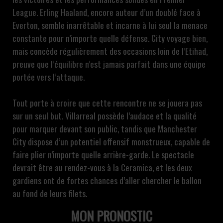
League. Erling Haaland, encore auteur d’un doublé face à
Everton, semble inarrêtable et incarne à lui seul la menace
constante pour n’importe quelle défense. City voyage bien,
mais concède régulièrement des occasions loin de l’Etihad,
preuve que l’équilibre n’est jamais parfait dans une équipe
portée vers l’attaque.
Tout porte à croire que cette rencontre ne se jouera pas
sur un seul but. Villarreal possède l’audace et la qualité
pour marquer devant son public, tandis que Manchester
City dispose d’un potentiel offensif monstrueux, capable de
faire plier n’importe quelle arrière-garde. Le spectacle
devrait être au rendez-vous à la Ceramica, et les deux
gardiens ont de fortes chances d’aller chercher le ballon
au fond de leurs filets.
MON PRONOSTIC