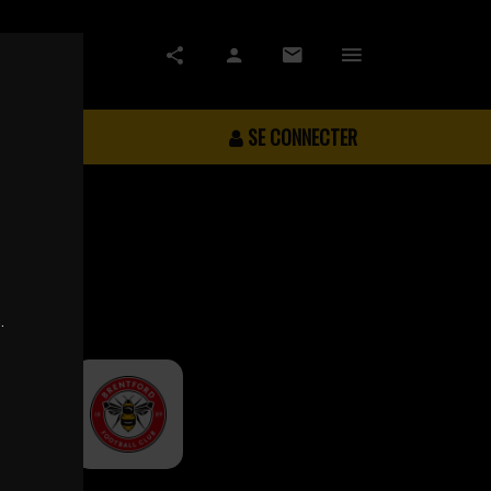
SE CONNECTER
.