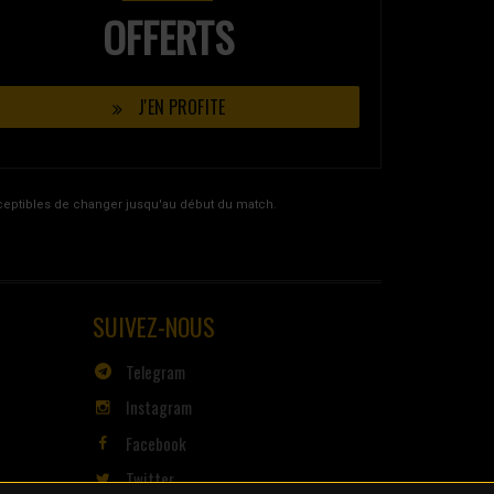
OFFERTS
J'EN PROFITE
usceptibles de changer jusqu'au début du match.
SUIVEZ-NOUS
Telegram
Instagram
Facebook
Twitter