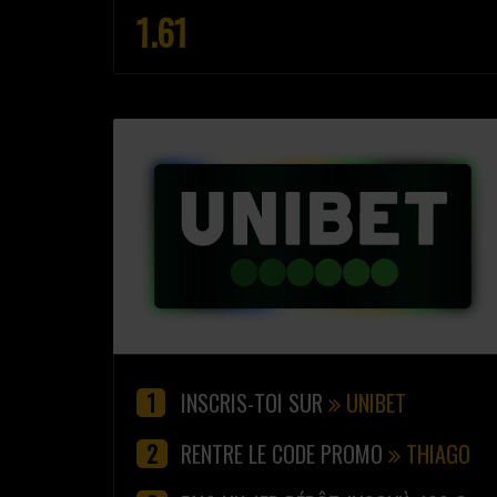
1.61
INSCRIS-TOI SUR
UNIBET
RENTRE LE CODE PROMO
THIAGO