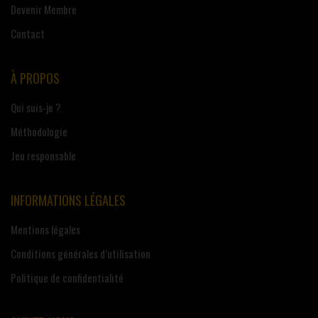
Devenir Membre
Contact
À PROPOS
Qui suis-je ?
Méthodologie
Jeu responsable
INFORMATIONS LÉGALES
Mentions légales
Conditions générales d’utilisation
Politique de confidentialité