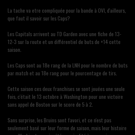
La tache va etre compliquée pour la bande à OVI, d'ailleurs,
que faut il savoir sur les Caps?
Les Capitals arrivent au TD Garden avec une fiche de 13-
12-3 sur la route et un différentiel de buts de +14 cette
saison.
Les Caps sont au 18e rang de la LNH pour le nombre de buts
par match et au 18e rang pour le pourcentage de tirs.
Cette saison ces deux franchises se sont jouées une seule
fois, c'était le 13 octobre à Washington pour une victoire
sans appel de Boston sur le score de 5 à 2.
Sans surprise, les Bruins sont favori, et ce n'est pas
seulement basé sur leur forme de saison, mais leur histoire