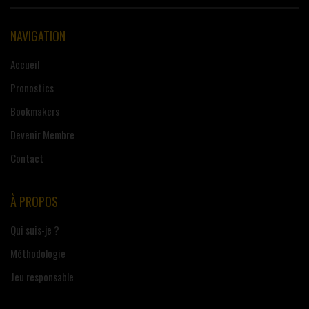
NAVIGATION
Accueil
Pronostics
Bookmakers
Devenir Membre
Contact
À PROPOS
Qui suis-je ?
Méthodologie
Jeu responsable