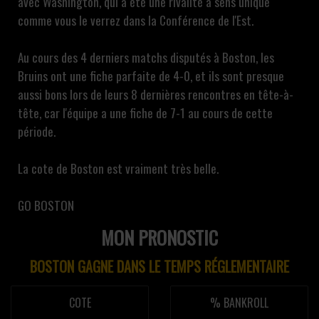
avec Washington, qui a été une rivalité à sens unique
comme vous le verrez dans la Conférence de l'Est.
Au cours des 4 derniers matchs disputés à Boston, les
Bruins ont une fiche parfaite de 4-0, et ils sont presque
aussi bons lors de leurs 8 dernières rencontres en tête-à-
tête, car l'équipe a une fiche de 7-1 au cours de cette
période.
La cote de Boston est vraiment très belle.
GO BOSTON
MON PRONOSTIC
BOSTON GAGNE DANS LE TEMPS RÉGLEMENTAIRE
COTE
% BANKROLL