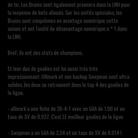
de tir. Les Bruins sont également premiers dans la LNH pour
la moyenne de buts alloués. Sur les unités spéciales, les
Bruins sont cinquièmes en avantage numérique cette
saison et ont l'unité de désavantage numérique n ° 1 dans
la LNH.
Bref, ils ont des stats de champions.
Et leur duo de goalies est lui aussi très très
impressionnant: Ullmark et son backup Swayman sont ultra
solides, les deux se retrouvent dans le top 4 des goalies de
la ligue.
- ullmark a une fiche de 26-4-1 avec un GAA de 1.90 et un
taux de SV de 0.937. C'est LE meilleur goalies de la ligue
- Swayman a un GAA de 2.34 et un taux de SV de 0.914 !