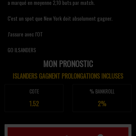
a marqué en moyenne 2,10 buts par match.
C'est un spot que New York doit absolument gagner.
J'assure avec l'OT
GO ILSANDERS
MON PRONOSTIC
ISLANDERS GAGNENT PROLONGATIONS INCLUSES
COTE
% BANKROLL
1.52
2%