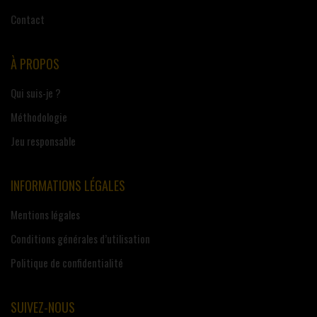
Contact
À PROPOS
Qui suis-je ?
Méthodologie
Jeu responsable
INFORMATIONS LÉGALES
Mentions légales
Conditions générales d’utilisation
Politique de confidentialité
SUIVEZ-NOUS