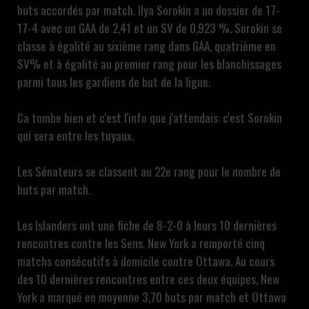
buts accordés par match. Ilya Sorokin a un dossier de 17-
17-4 avec un GAA de 2,41 et un SV de 0,923 %. Sorokin se
classe à égalité au sixième rang dans GAA, quatrième en
SV% et à égalité au premier rang pour les blanchissages
parmi tous les gardiens de but de la ligue.
Ca tombe bien et c'est l'info que j'attendais: c'est Sorokin
qui sera entre les tuyaux.
Les Sénateurs se classent au 22e rang pour le nombre de
buts par match.
Les Islanders ont une fiche de 8-2-0 à leurs 10 dernières
rencontres contre les Sens. New York a remporté cinq
matchs consécutifs à domicile contre Ottawa. Au cours
des 10 dernières rencontres entre ces deux équipes, New
York a marqué en moyenne 3,70 buts par match et Ottawa