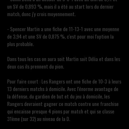
un SV de 0,893 %, mais il a été au start lors du dernier
match, donc j'y crois moyennement.
- Spencer Martin a une fiche de 11-13-1 avec une moyenne
de 3,94 et une SV de 0,875 %, c'est pour moi l'option la
plus probable.
Dans tous les cas on aura soit Martin soit Délia et dans les
deux cas ils prennent du pion.
Pour faire court : Les Rangers ont une fiche de 10-3 à leurs
13 derniers matchs à domicile. Avec l'énorme avantage de
la défense, du gardien de but et du jeu à domicile, les
Rangers devraient gagner ce match contre une franchise
qui encaisse presque 4 pions par match et qui se classe
31ème (sur 32) au niveau de la D.