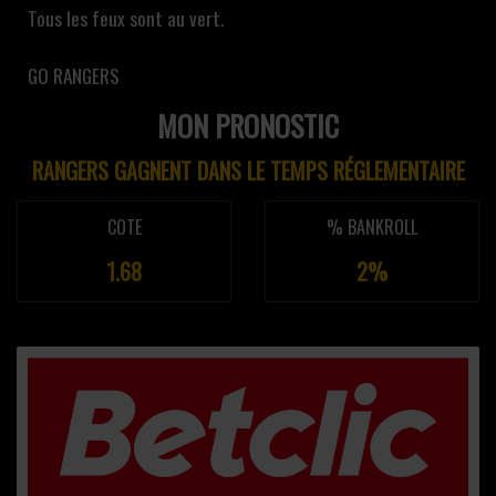
Tous les feux sont au vert.
GO RANGERS
MON PRONOSTIC
RANGERS GAGNENT DANS LE TEMPS RÉGLEMENTAIRE
COTE
% BANKROLL
1.68
2%