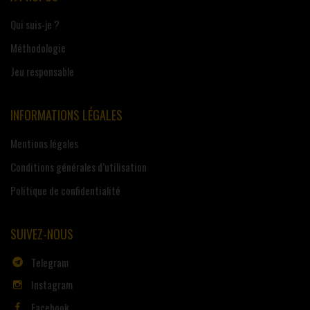
Qui suis-je ?
Méthodologie
Jeu responsable
INFORMATIONS LÉGALES
Mentions légales
Conditions générales d’utilisation
Politique de confidentialité
SUIVEZ-NOUS
Telegram
Instagram
Facebook