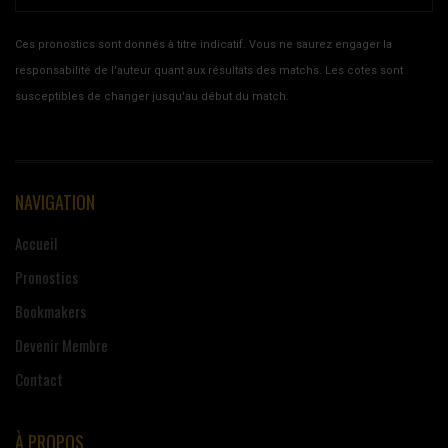
Ces pronostics sont donnés à titre indicatif. Vous ne saurez engager la
responsabilité de l'auteur quant aux résultats des matchs. Les cotes sont
susceptibles de changer jusqu'au début du match.
NAVIGATION
Accueil
Pronostics
Bookmakers
Devenir Membre
Contact
À PROPOS