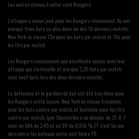
Les autres choses à noter coté Rangers:
L'attaque a mieux joué pour les Rangers récemment. Ils ont
marqué trois buts ou plus dans six des 10 derniers matchs.
New York se classe 13e pour les buts par match et 10e pour
les tirs par match.
Les Rangers connaissent une excellente saison avec leur
attaque qui s'intensifie et marque 3,20 buts par match
avec neuf buts lors des deux derniers matchs.
La défensive et le gardien de but ont été très bons pour
les Rangers cette saison. New York se classe troisième
pour les buts contre par match et huitième pour les tirs
contre par match. Igor Shesterkin a un dossier de 21-8-7
avec un GAA de 2,45 et un SV de 0,918 % ET c'est lui qui
sera entre les poteaux cette nuit heure FR.