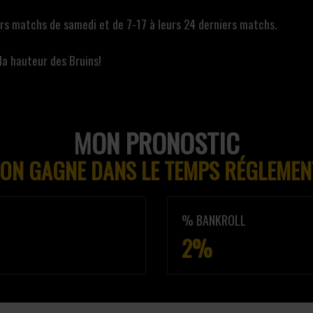
ers matchs de samedi et de 7-17 à leurs 24 derniers matchs.
la hauteur des Bruins!
MON PRONOSTIC
ON GAGNE DANS LE TEMPS RÉGLEMEN
% BANKROLL
2%