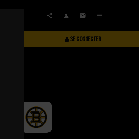
SE CONNECTER
.