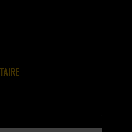
TAIRE