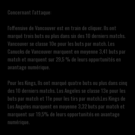
Concernant l'attaque:
l'offensive de Vancouver est en train de cliquer. Ils ont
marqué trois buts ou plus dans six des 10 derniers matchs.
Vancouver se classe 10e pour les buts par match. Les
Canucks de Vancouver marquent en moyenne 3,41 buts par
match et marquent sur 29,5 % de leurs opportunités en
avantage numérique.
Pour les Kings, Ils ont marqué quatre buts ou plus dans cinq
des 10 derniers matchs. Los Angeles se classe 13e pour les
buts par match et 11e pour les tirs par match.Les Kings de
Los Angeles marquent en moyenne 3,32 buts par match et
marquent sur 19,5% de leurs opportunités en avantage
numérique.