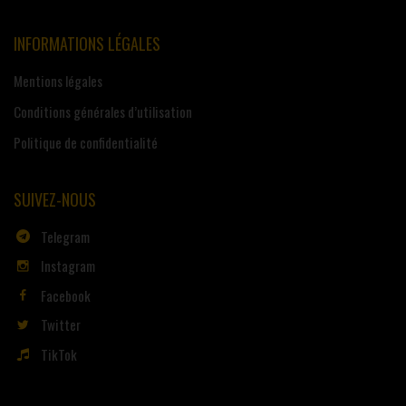
INFORMATIONS LÉGALES
Mentions légales
Conditions générales d’utilisation
Politique de confidentialité
SUIVEZ-NOUS
Telegram
Instagram
Facebook
Twitter
TikTok