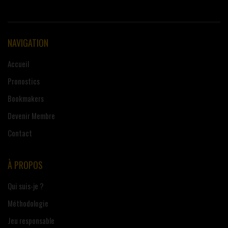
NAVIGATION
Accueil
Pronostics
Bookmakers
Devenir Membre
Contact
À PROPOS
Qui suis-je ?
Méthodologie
Jeu responsable