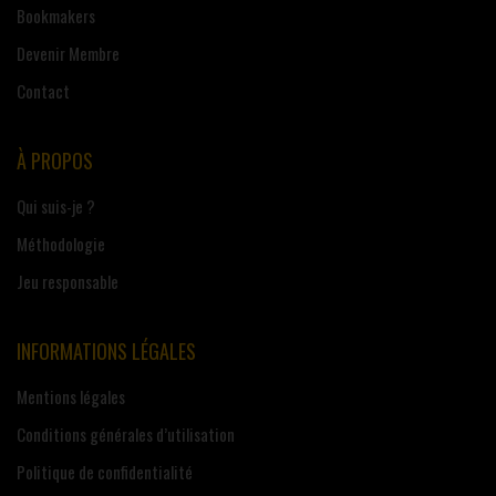
Bookmakers
Devenir Membre
Contact
À PROPOS
Qui suis-je ?
Méthodologie
Jeu responsable
INFORMATIONS LÉGALES
Mentions légales
Conditions générales d’utilisation
Politique de confidentialité