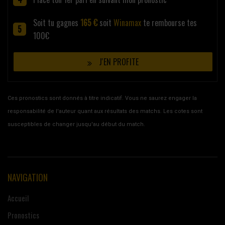
Soit tu gagnes
165 €
soit
Winamax
te rembourse tes
100€
J'EN PROFITE
Ces pronostics sont donnés à titre indicatif. Vous ne saurez engager la
responsabilité de l'auteur quant aux résultats des matchs. Les cotes sont
susceptibles de changer jusqu'au début du match.
NAVIGATION
Accueil
Pronostics