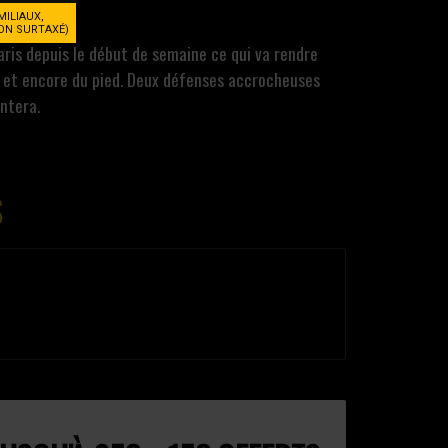
MILIAUX,
NON SURTAXÉ)
Paris depuis le début de semaine ce qui va rendre
ed et encore du pied. Deux défenses accrocheuses
ntera.
S