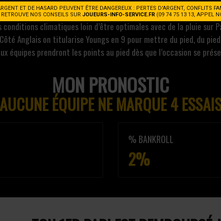
ARGENT ET DE HASARD PEUVENT ÊTRE DANGEREUX : PERTES D'ARGENT, CONFLITS FA
. RETROUVE NOS CONSEILS SUR
JOUEURS-INFO-SERVICE.FR
(09 74 75 13 13, APPEL 
 conditions climatiques loin d’être optimales avec de la pluie sur 
. Côté Anglais on titularise Youngs en 9 pour mettre du pied, du pi
x équipes prendront les points au pied dès que l’occasion se prése
MON PRONOSTIC
AUCUNE ÉQUIPE NE MARQUE 4 ESSAI
% BANKROLL
2%