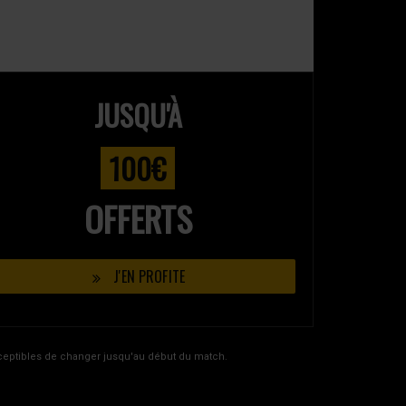
JUSQU'À
100€
OFFERTS
J'EN PROFITE
usceptibles de changer jusqu'au début du match.