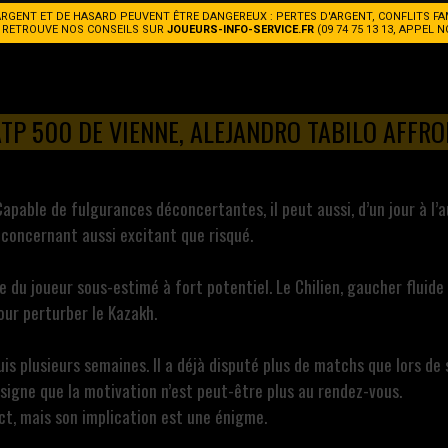
ARGENT ET DE HASARD PEUVENT ÊTRE DANGEREUX : PERTES D'ARGENT, CONFLITS FA
. RETROUVE NOS CONSEILS SUR
JOUEURS-INFO-SERVICE.FR
(09 74 75 13 13, APPEL 
ATP 500 DE VIENNE, ALEJANDRO TABILO AFFR
 Capable de fulgurances déconcertantes, il peut aussi, d’un jour à l’
 concernant aussi excitant que risqué.
e du joueur sous-estimé à fort potentiel. Le Chilien, gaucher fluide 
our perturber le Kazakh.
puis plusieurs semaines. Il a déjà disputé plus de matchs que lors d
 signe que la motivation n’est peut-être plus au rendez-vous.
ct, mais son implication est une énigme.