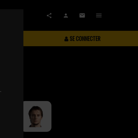
SE CONNECTER
.