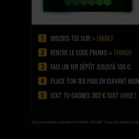
INSCRIS-TOI SUR
UNIBET
RENTRE LE CODE PROMO
THIAGO
FAIS UN 1ER DÉPÔT JUSQU'À 100 €.
PLACE TON 1ER PARI EN SUIVANT MO
SOIT TU GAGNES
302 €
SOIT
UNIBET
Ces pronostics sont donnés à titre indicatif. Vous ne saurez eng