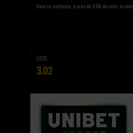
Dans ce contexte, à près de 3,00 de cote, la vale
COTE
3.02