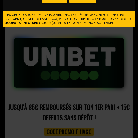
1.52
2%
LES JEUX D'ARGENT ET DE HASARD PEUVENT ÊTRE DANGEREUX : PERTES
D'ARGENT, CONFLITS FAMILIAUX, ADDICTION... RETROUVE NOS CONSEILS SUR
JOUEURS-INFO-SERVICE.FR
(09 74 75 13 13, APPEL NON SURTAXÉ)
JUSQU'À 85€ REMBOURSÉS SUR TON 1ER PARI + 15€
OFFERTS SANS DÉPÔT !
CODE PROMO THIAGO