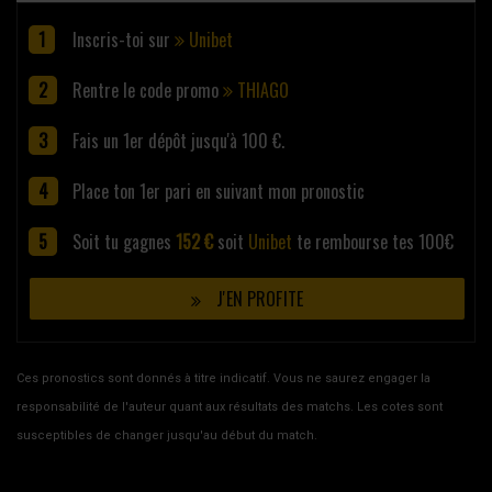
Inscris-toi sur
Unibet
Rentre le code promo
THIAGO
Fais un 1er dépôt jusqu'à 100 €.
Place ton 1er pari en suivant mon pronostic
Soit tu gagnes
152 €
soit
Unibet
te rembourse tes 100€
J'EN PROFITE
Ces pronostics sont donnés à titre indicatif. Vous ne saurez engager la
responsabilité de l'auteur quant aux résultats des matchs. Les cotes sont
susceptibles de changer jusqu'au début du match.