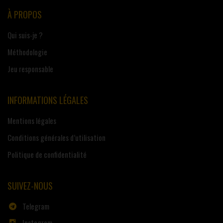
À PROPOS
Qui suis-je ?
Méthodologie
Jeu responsable
INFORMATIONS LÉGALES
Mentions légales
Conditions générales d’utilisation
Politique de confidentialité
SUIVEZ-NOUS
Telegram
Instagram