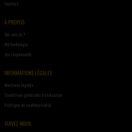
Contact
À PROPOS
Qui suis-je ?
Méthodologie
Jeu responsable
INFORMATIONS LÉGALES
Mentions légales
Conditions générales d’utilisation
Politique de confidentialité
SUIVEZ-NOUS