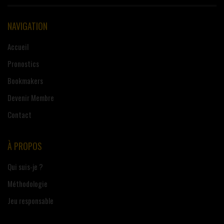
NAVIGATION
Accueil
Pronostics
Bookmakers
Devenir Membre
Contact
À PROPOS
Qui suis-je ?
Méthodologie
Jeu responsable