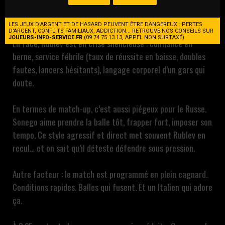
que quand il est outsider. Et aujourd’hui, il a clairement le
profil du coup à tenter.
LES JEUX D'ARGENT ET DE HASARD PEUVENT ÊTRE DANGEREUX : PERTES
D'ARGENT, CONFLITS FAMILIAUX, ADDICTION... RETROUVE NOS CONSEILS SUR
JOUEURS-INFO-SERVICE.FR
(09 74 75 13 13, APPEL NON SURTAXÉ)
En face, Rublev est en crise silencieuse : confiance en
berne, service fébrile (taux de réussite en baisse, doubles
fautes, lancers hésitants), langage corporel d’un gars qui
doute.
En termes de match-up, c’est aussi piégeux pour le Russe.
Sonego aime prendre la balle tôt, frapper fort, imposer son
tempo. Ce style agressif et direct met souvent Rublev en
recul… et on sait qu’il déteste défendre sous pression.
Autre facteur : le match est programmé en plein cagnard.
Conditions rapides. Balles qui fusent. Et un Italien qui adore
ça.