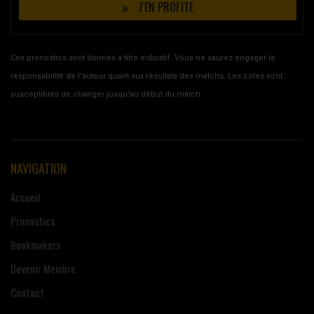
J'EN PROFITE
Ces pronostics sont donnés à titre indicatif. Vous ne saurez engager la
responsabilité de l'auteur quant aux résultats des matchs. Les cotes sont
susceptibles de changer jusqu'au début du match.
NAVIGATION
Accueil
Pronostics
Bookmakers
Devenir Membre
Contact