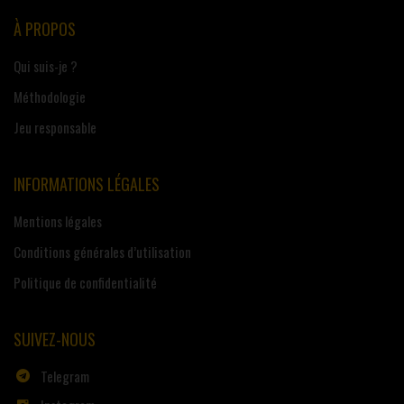
À PROPOS
Qui suis-je ?
Méthodologie
Jeu responsable
INFORMATIONS LÉGALES
Mentions légales
Conditions générales d’utilisation
Politique de confidentialité
SUIVEZ-NOUS
Telegram