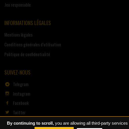
Jeu responsable
INFORMATIONS LÉGALES
Mentions légales
Conditions générales d’utilisation
Politique de confidentialité
SUIVEZ-NOUS
Telegram
Instagram
Facebook
Twitter
TikTok
By continuing to scroll,
you are allowing all third-party services