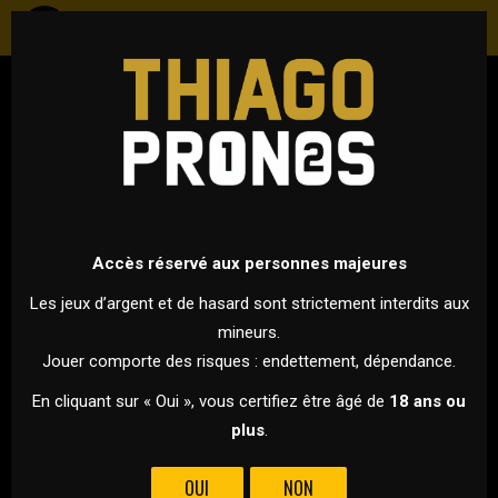
TENNIS
ATP - GRAND CHELEM - OPEN D'AUSTRALIE 2024
15 JANVIER 2024 À 04H30
VS
Accès réservé aux personnes majeures
Les jeux d’argent et de hasard sont strictement interdits aux
mineurs.
ANDY MURRAY
TOMAS MARTIN
Jouer comporte des risques : endettement, dépendance.
ETCHEVERRY
En cliquant sur « Oui », vous certifiez être âgé de
18 ans ou
plus
.
POUR CE 1ER TOUR DE L'OPEN D'AUSTRALIE, L'ANGLAIS ANDY
MURRAY AFFRONTE L'ARGENTIN TOMAS MARTIN ETCHEVERRY !
OUI
NON