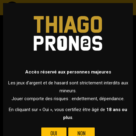
TENNIS
ATP 250 - GSTAAD
18 JUILLET 2023 À 12H00
VS
Accès réservé aux personnes majeures
Les jeux d’argent et de hasard sont strictement interdits aux
mineurs.
ARTHUR FILS
DOMINIC STRIKER
Jouer comporte des risques : endettement, dépendance.
ARTHUR FILS FAIT SON RETOUR SUR TERRE BATTUE, ET
En cliquant sur « Oui », vous certifiez être âgé de
18 ans ou
AFFRONTERA DOMINIC STRICKER POUR SON 1ER TOUR À
plus
.
GSTAAD !
OUI
NON