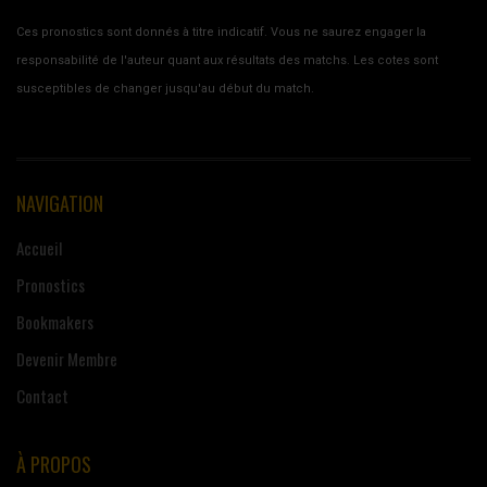
Ces pronostics sont donnés à titre indicatif. Vous ne saurez engager la
responsabilité de l'auteur quant aux résultats des matchs. Les cotes sont
susceptibles de changer jusqu'au début du match.
NAVIGATION
Accueil
Pronostics
Bookmakers
Devenir Membre
Contact
À PROPOS