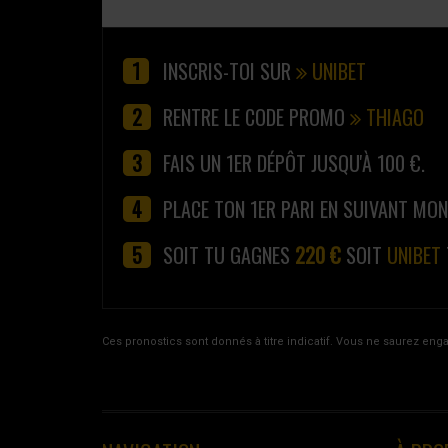
INSCRIS-TOI SUR
UNIBET
RENTRE LE CODE PROMO
THIAGO
FAIS UN 1ER DÉPÔT JUSQU'À 100 €.
PLACE TON 1ER PARI EN SUIVANT MO
SOIT TU GAGNES
220 €
SOIT
UNIBET
Ces pronostics sont donnés à titre indicatif. Vous ne saurez eng