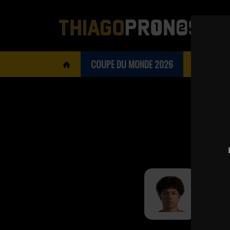
COUPE DU MONDE 2026
BOOKMAK