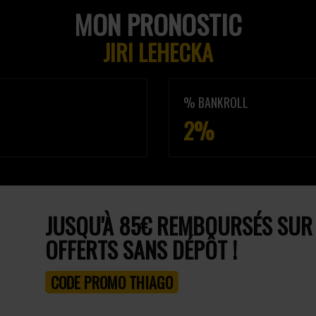
MON PRONOSTIC
JIRI LEHECKA
% BANKROLL
2%
JUSQU'À 85€ REMBOURSÉS SUR T
OFFERTS SANS DÉPÔT !
CODE PROMO THIAGO