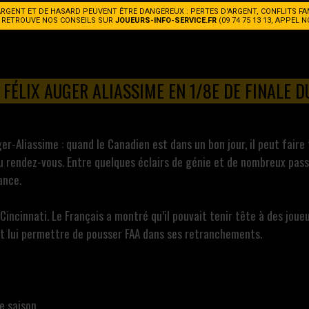
F
ARGENT ET DE HASARD PEUVENT ÊTRE DANGEREUX : PERTES D'ARGENT, CONFLITS FA
. RETROUVE NOS CONSEILS SUR
JOUEURS-INFO-SERVICE.FR
(09 74 75 13 13, APPEL 
FÉLIX AUGER ALIASSIME EN 1/8E DE FINALE D
er-Aliassime : quand le Canadien est dans un bon jour, il peut faire
u rendez-vous. Entre quelques éclairs de génie et de nombreux passage
ance.
Cincinnati. Le Français a montré qu’il pouvait tenir tête à des joue
t lui permettre de pousser FAA dans ses retranchements.
 saison.