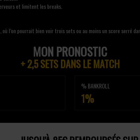
erveurs et limitent les breaks.
, où l’on pourrait bien voir trois sets ou au moins un score serré 
MON PRONOSTIC
+ 2,5 SETS DANS LE MATCH
% BANKROLL
1%