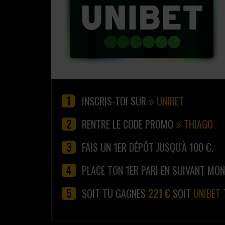
INSCRIS-TOI SUR
UNIBET
RENTRE LE CODE PROMO
THIAGO
FAIS UN 1ER DÉPÔT JUSQU'À 100 €.
PLACE TON 1ER PARI EN SUIVANT MO
SOIT TU GAGNES
221 €
SOIT
UNIBET