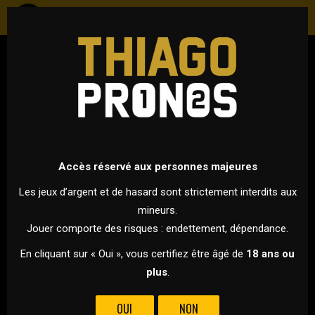
TENNIS
ATP - GRAND CHELEM - US OPEN 2025
5 SEPTEMBRE 2025 À 21H15
VS
Accès réservé aux personnes majeures
Les jeux d’argent et de hasard sont strictement interdits aux
mineurs.
CARLOS ALCARAZ
NOVAK DJOKOVIC
Jouer comporte des risques : endettement, dépendance.
POUR CETTE PREMIÈRE DEMI-FINALE DE L’US OPEN, NOVAK
En cliquant sur « Oui », vous certifiez être âgé de
18 ans ou
DJOKOVIC AFFRONTE CARLOS ALCARAZ DANS UN MATCH QUI
plus
.
S’ANNONCE PASSIONNANT !
OUI
NON