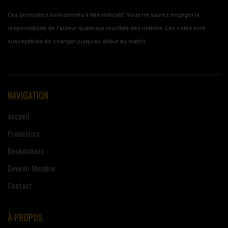
Ces pronostics sont donnés à titre indicatif. Vous ne saurez engager la
responsabilité de l'auteur quant aux résultats des matchs. Les cotes sont
susceptibles de changer jusqu'au début du match.
NAVIGATION
Accueil
Pronostics
Bookmakers
Devenir Membre
Contact
À PROPOS