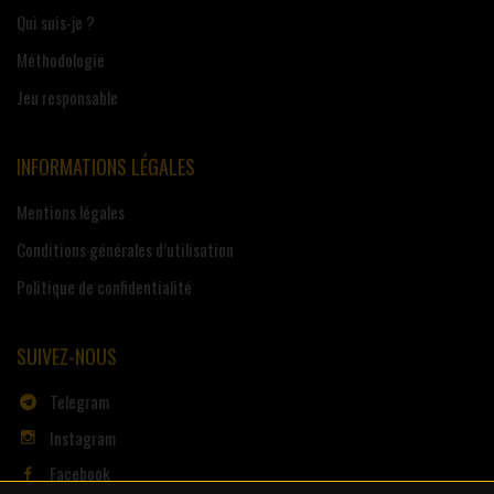
Qui suis-je ?
Méthodologie
Jeu responsable
INFORMATIONS LÉGALES
Mentions légales
Conditions générales d’utilisation
Politique de confidentialité
SUIVEZ-NOUS
Telegram
Instagram
Facebook