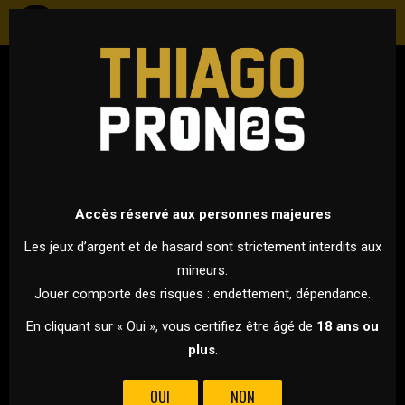
TENNIS
ATP - MASTERS 1000 - CINCINNATI
9 AOÛT 2025 À 17H10
VS
Accès réservé aux personnes majeures
Les jeux d’argent et de hasard sont strictement interdits aux
mineurs.
CASPER RUUD
ARTHUR
Jouer comporte des risques : endettement, dépendance.
RINDERKNECH
En cliquant sur « Oui », vous certifiez être âgé de
18 ans ou
plus
.
POUR CE 1ER TOUR DU MASTERS 1000 DE CINCINNATI,
ARTHUR RINDERKNECH AFFRONTE CASPER RUUD !
OUI
NON