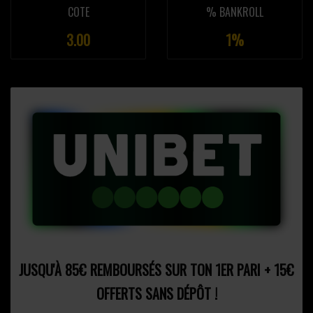
COTE
% BANKROLL
3.00
1%
JUSQU'À 85€ REMBOURSÉS SUR TON 1ER PARI + 15€
OFFERTS SANS DÉPÔT !