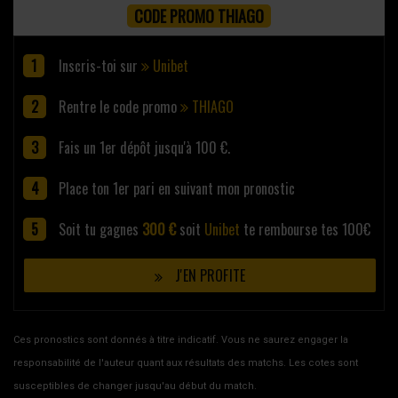
CODE PROMO THIAGO
Inscris-toi sur
Unibet
Rentre le code promo
THIAGO
Fais un 1er dépôt jusqu'à 100 €.
Place ton 1er pari en suivant mon pronostic
Soit tu gagnes
300 €
soit
Unibet
te rembourse tes 100€
J'EN PROFITE
Ces pronostics sont donnés à titre indicatif. Vous ne saurez engager la
responsabilité de l'auteur quant aux résultats des matchs. Les cotes sont
susceptibles de changer jusqu'au début du match.