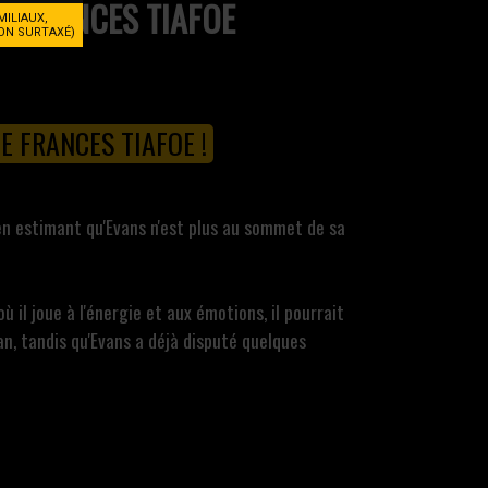
FRANCES TIAFOE
MILIAUX,
NON SURTAXÉ)
E FRANCES TIAFOE !
en estimant qu'Evans n'est plus au sommet de sa
ù il joue à l'énergie et aux émotions, il pourrait
an, tandis qu'Evans a déjà disputé quelques