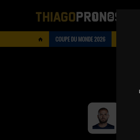
COUPE DU MONDE 2026
BOOKMAK