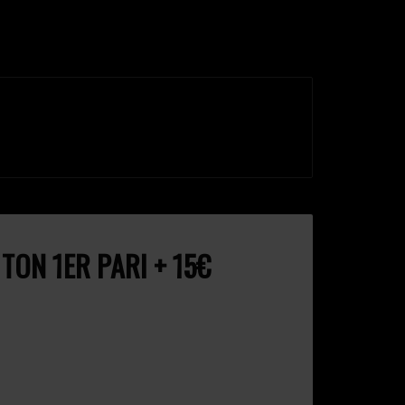
ON 1ER PARI + 15€