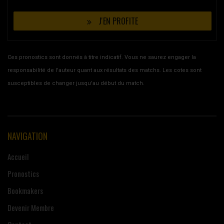
J'EN PROFITE
Ces pronostics sont donnés à titre indicatif. Vous ne saurez engager la
responsabilité de l'auteur quant aux résultats des matchs. Les cotes sont
susceptibles de changer jusqu'au début du match.
NAVIGATION
Accueil
Pronostics
Bookmakers
Devenir Membre