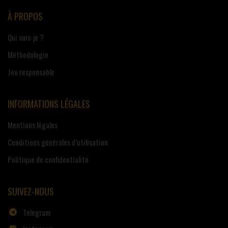
À PROPOS
Qui suis-je ?
Méthodologie
Jeu responsable
INFORMATIONS LÉGALES
Mentions légales
Conditions générales d’utilisation
Politique de confidentialité
SUIVEZ-NOUS
Telegram