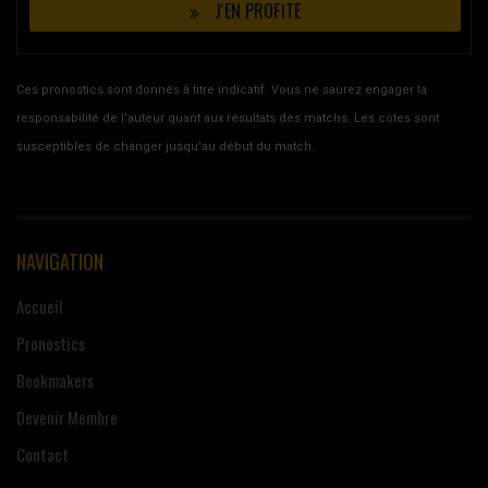
J'EN PROFITE
Ces pronostics sont donnés à titre indicatif. Vous ne saurez engager la
responsabilité de l'auteur quant aux résultats des matchs. Les cotes sont
susceptibles de changer jusqu'au début du match.
NAVIGATION
Accueil
Pronostics
Bookmakers
Devenir Membre
Contact