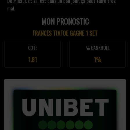
De Minaur. Et s’il est dans un bon jour, ça peut faire très
mal.
MON PRONOSTIC
FRANCES TIAFOE GAGNE 1 SET
COTE
% BANKROLL
1.81
1%