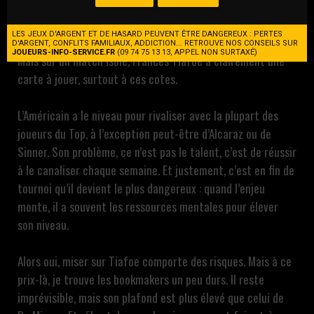
supériorité d’Alex De Minaur. L’Australien est plus fiable,
plus constant, et son statut de favori se justifie
LES JEUX D'ARGENT ET DE HASARD PEUVENT ÊTRE DANGEREUX : PERTES
pleinement.
D'ARGENT, CONFLITS FAMILIAUX, ADDICTION... RETROUVE NOS CONSEILS SUR
JOUEURS-INFO-SERVICE.FR
(09 74 75 13 13, APPEL NON SURTAXÉ)
Mais sur un match isolé, Frances Tiafoe a clairement une
carte à jouer, surtout à ces cotes.
L’Américain a le niveau pour rivaliser avec la plupart des
joueurs du Top, à l’exception peut-être d’Alcaraz ou de
Sinner. Son problème, ce n’est pas le talent, c’est de réussir
à le canaliser chaque semaine. Et justement, c’est en fin de
tournoi qu’il devient le plus dangereux : quand l’enjeu
monte, il a souvent les ressources mentales pour élever
son niveau.
Alors oui, miser sur Tiafoe comporte des risques. Mais à ce
prix-là, je trouve les bookmakers un peu durs. Il reste
imprévisible, mais son plafond est plus élevé que celui de