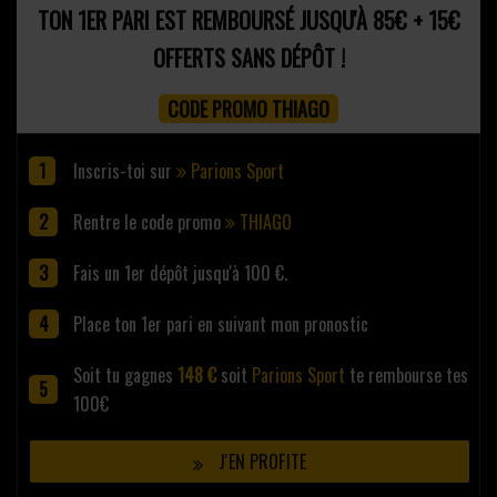
TON 1ER PARI EST REMBOURSÉ JUSQU'À 85€ + 15€
OFFERTS SANS DÉPÔT !
CODE PROMO THIAGO
Inscris-toi sur
Parions Sport
Rentre le code promo
THIAGO
Fais un 1er dépôt jusqu'à 100 €.
Place ton 1er pari en suivant mon pronostic
Soit tu gagnes
148 €
soit
Parions Sport
te rembourse tes
100€
J'EN PROFITE