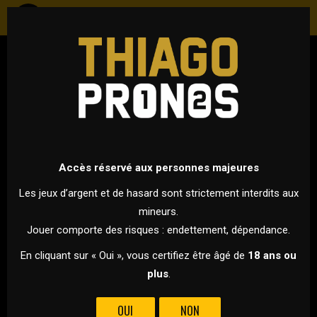
TENNIS
ATP 500 - HAMBOURG
19 JUILLET 2022 À 18H00
VS
Accès réservé aux personnes majeures
Les jeux d’argent et de hasard sont strictement interdits aux
mineurs.
FRANCISCO
DANIEL ALTMAIER
Jouer comporte des risques : endettement, dépendance.
CERUNDOLO
En cliquant sur « Oui », vous certifiez être âgé de
18 ans ou
plus
.
RÉCEMMENT TITRÉ À BASTAD SUR TERRE, CERUNDOLO
AFFRONTE LE LOCAL ALTMAIER !
OUI
NON