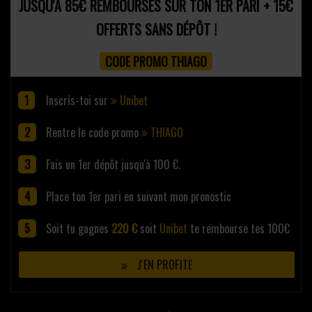
JUSQU'À 85€ REMBOURSÉS SUR TON 1ER PARI + 15€
OFFERTS SANS DÉPÔT !
CODE PROMO THIAGO
Inscris-toi sur
Unibet
Rentre le code promo
THIAGO
Fais un 1er dépôt jusqu'à 100 €.
Place ton 1er pari en suivant mon pronostic
Soit tu gagnes
220 €
soit
Unibet
te rembourse tes 100€
J'EN PROFITE