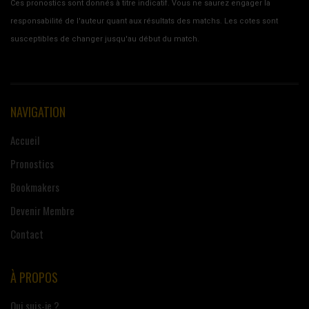
Ces pronostics sont donnés à titre indicatif. Vous ne saurez engager la
responsabilité de l'auteur quant aux résultats des matchs. Les cotes sont
susceptibles de changer jusqu'au début du match.
NAVIGATION
Accueil
Pronostics
Bookmakers
Devenir Membre
Contact
À PROPOS
Qui suis-je ?