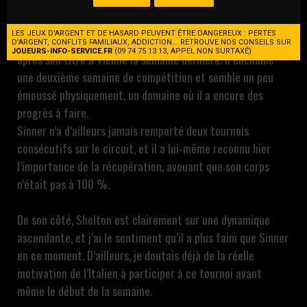
Ben Shelton de battre enfin Jannik Sinner.
LES JEUX D'ARGENT ET DE HASARD PEUVENT ÊTRE DANGEREUX : PERTES
L’Italien ne paraît pas aussi intouchable que d’habitude,
D'ARGENT, CONFLITS FAMILIAUX, ADDICTION... RETROUVE NOS CONSEILS SUR
JOUEURS-INFO-SERVICE.FR
(09 74 75 13 13, APPEL NON SURTAXÉ)
après son titre à Vienne la semaine dernière. Il enchaîne
une deuxième semaine de compétition et semble un peu
émoussé physiquement, un domaine où il a encore des
progrès à faire.
Sinner n’a d’ailleurs jamais remporté deux tournois
consécutifs sur le circuit, et il a lui-même reconnu hier
l’importance de la récupération, avouant que son corps
n’était pas à 100 %.
De son côté, Shelton est clairement sur une dynamique
ascendante, et j’ai le sentiment qu’il a plus faim que Sinner
en ce moment. D’ailleurs, je doutais déjà de la réelle
motivation de l’Italien à participer à ce tournoi avant
même le début de la semaine.