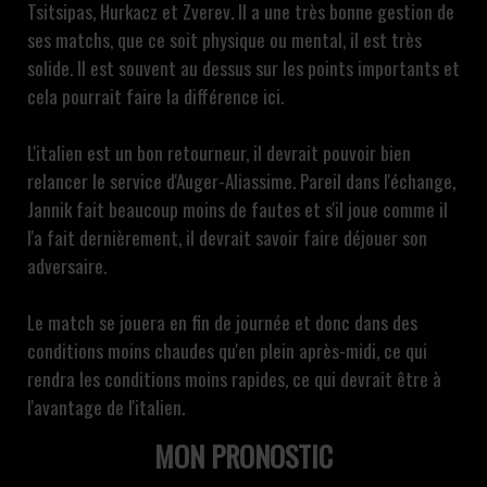
Tsitsipas, Hurkacz et Zverev. Il a une très bonne gestion de
ses matchs, que ce soit physique ou mental, il est très
solide. Il est souvent au dessus sur les points importants et
cela pourrait faire la différence ici.
L'italien est un bon retourneur, il devrait pouvoir bien
relancer le service d'Auger-Aliassime. Pareil dans l'échange,
Jannik fait beaucoup moins de fautes et s'il joue comme il
l'a fait dernièrement, il devrait savoir faire déjouer son
adversaire.
Le match se jouera en fin de journée et donc dans des
conditions moins chaudes qu'en plein après-midi, ce qui
rendra les conditions moins rapides, ce qui devrait être à
l'avantage de l'italien.
MON PRONOSTIC