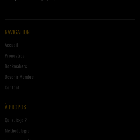
NAVIGATION
Accueil
Pronostics
Bookmakers
Devenir Membre
Contact
À PROPOS
Qui suis-je ?
Méthodologie