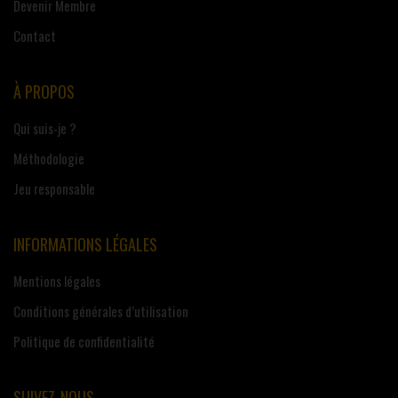
Devenir Membre
Contact
À PROPOS
Qui suis-je ?
Méthodologie
Jeu responsable
INFORMATIONS LÉGALES
Mentions légales
Conditions générales d’utilisation
Politique de confidentialité
SUIVEZ-NOUS