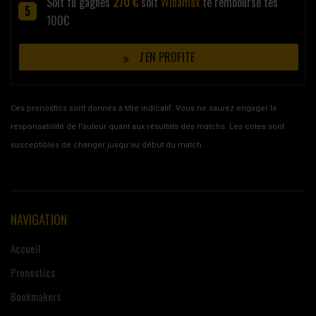
Soit tu gagnes
270 €
soit
Winamax
te rembourse tes
100€
J'EN PROFITE
Ces pronostics sont donnés à titre indicatif. Vous ne saurez engager la
responsabilité de l'auteur quant aux résultats des matchs. Les cotes sont
susceptibles de changer jusqu'au début du match.
NAVIGATION
Accueil
Pronostics
Bookmakers