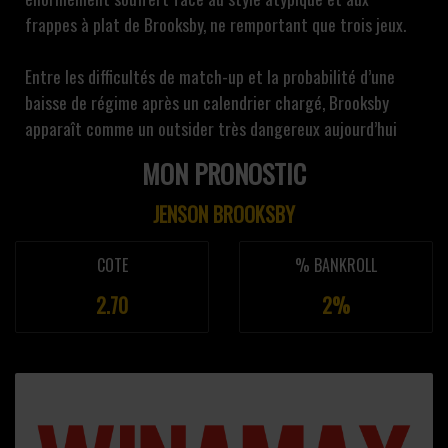
frappes à plat de Brooksby, ne remportant que trois jeux.
Entre les difficultés de match-up et la probabilité d’une
baisse de régime après un calendrier chargé, Brooksby
apparaît comme un outsider très dangereux aujourd’hui
MON PRONOSTIC
JENSON BROOKSBY
COTE
% BANKROLL
2.70
2%