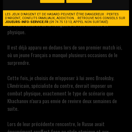
Khachanov sort d’une semaine solide mais très exigeante à
Toronto, et historiquement, les joueurs qui vont loin au
LES JEUX D'ARGENT ET DE HASARD PEUVENT ÊTRE DANGEREUX : PERTES
Canada peinent souvent à enchaîner à Cincinnati à cause
D'ARGENT, CONFLITS FAMILIAUX, ADDICTION... RETROUVE NOS CONSEILS SUR
JOUEURS-INFO-SERVICE.FR
(09 74 75 13 13, APPEL NON SURTAXÉ)
du court délai et de la fatigue, à la fois mentale et
physique.
Il est déjà apparu en dedans lors de son premier match ici,
où un jeune Français a manqué plusieurs occasions de le
surprendre.
Cette fois, je choisis de m’opposer à lui avec Brooksby.
L’Américain, spécialiste du contre, devrait imposer un
combat physique, exactement le type de scénario que
Khachanov n’aura pas envie de revivre deux semaines de
suite.
Lors de leur précédente rencontre, le Russe avait
énormément souffert face au style atypique et aux