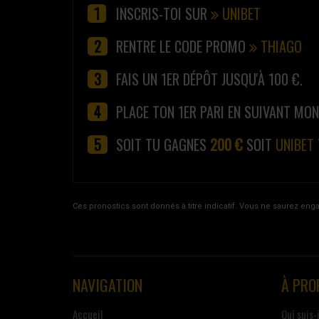
INSCRIS-TOI SUR
UNIBET
RENTRE LE CODE PROMO
THIAGO
FAIS UN 1ER DÉPÔT JUSQU'À 100 €.
PLACE TON 1ER PARI EN SUIVANT MO
SOIT TU GAGNES
200 €
SOIT
UNIBET
Ces pronostics sont donnés à titre indicatif. Vous ne saurez eng
NAVIGATION
À PRO
Accueil
Qui suis-