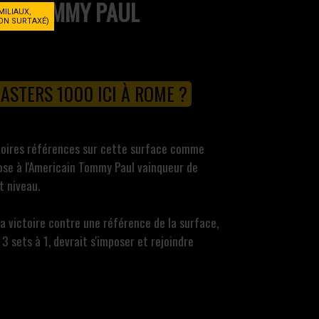
TOMMY PAUL
MILIAUX,
NON SURTAXÉ)
ASTERS 1000 ICI À ROME ?
victoires références sur cette surface comme
ose à l'Americain Tommy Paul vainqueur de
t niveau.
sa victoire contre une référence de la surface,
3 sets à 1, devrait s'imposer et rejoindre