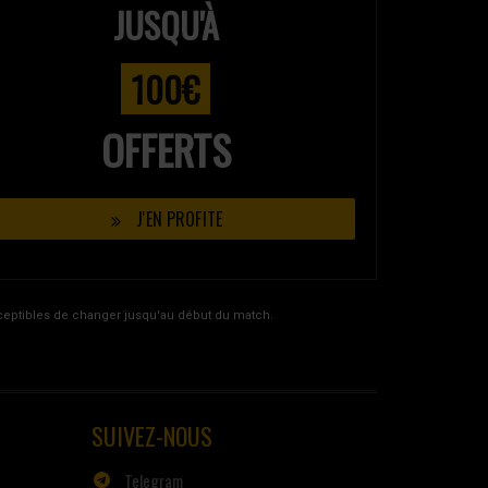
JUSQU'À
100€
OFFERTS
J'EN PROFITE
usceptibles de changer jusqu'au début du match.
SUIVEZ-NOUS
Telegram