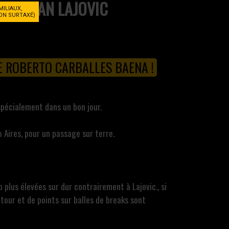
DUSAN LAJOVIC
MILIAUX,
NON SURTAXÉ)
TE ROBERTO CARBALLES BAENA !
spécialement dans un bon jour.
 Aires, pour un passage sur terre.
lus élevées sur dur contrairement à Lajovic., si
tour et de points sur balles de breaks sont