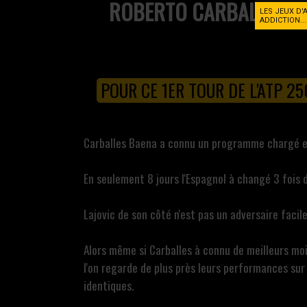
ROBERTO CARBALLES B
LES JEUX D'
ADDICTION..
POUR CE 1ER TOUR DE L'ATP 2
Carballes Baena a connu un programme chargé en c
En seulement 8 jours l'Espagnol à changé 3 fois 
Lajovic de son côté n'est pas un adversaire facile,
Alors même si Carballes à connu de meilleurs mo
l'on regarde de plus près leurs performances sur
identiques.