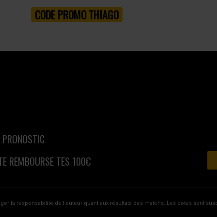
CODE PROMO THIAGO
N PRONOSTIC
TE REMBOURSE TES 100€
ager la responsabilité de l'auteur quant aux résultats des matchs. Les cotes sont s