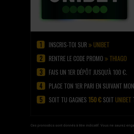
INSCRIS-TOI SUR
UNIBET
RENTRE LE CODE PROMO
THIAGO
FAIS UN 1ER DÉPÔT JUSQU'À 100 €.
PLACE TON 1ER PARI EN SUIVANT MO
SOIT TU GAGNES
150 €
SOIT
UNIBET
Ces pronostics sont donnés à titre indicatif. Vous ne saurez eng