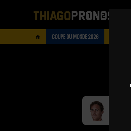
COUPE DU MONDE 2026
BOOKMAK