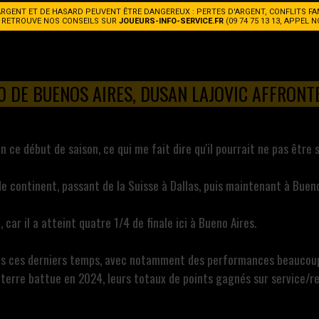
AENA
ARGENT ET DE HASARD PEUVENT ÊTRE DANGEREUX : PERTES D'ARGENT, CONFLITS FA
. RETROUVE NOS CONSEILS SUR
JOUEURS-INFO-SERVICE.FR
(09 74 75 13 13, APPEL 
50 DE BUENOS AIRES, DUSAN LAJOVIC AFFRON
e début de saison, ce qui me fait dire qu'il pourrait ne pas être 
de continent, passant de la Suisse à Dallas, puis maintenant à Bueno
 car il a atteint quatre 1/4 de finale ici à Bueno Aires.
is ces derniers temps, avec notamment des performances beaucoup p
 terre battue en 2024, leurs totaux de points gagnés sur service/re