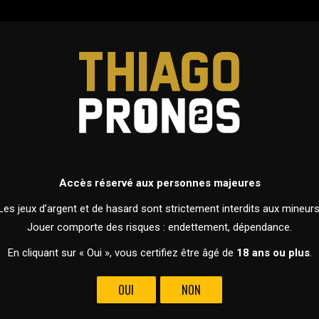
ERS
PRONOSTICS
DEVENIR MEMBRE
TENNIS
ATP 250 - BUENOS AIRES
Accès réservé aux personnes majeures
10 FÉVRIER 2025 À 17H30
Les jeux d’argent et de hasard sont strictement interdits aux mineurs
Jouer comporte des risques : endettement, dépendance.
En cliquant sur « Oui », vous certifiez être âgé de
18 ans ou plus
.
OUI
NON
VS