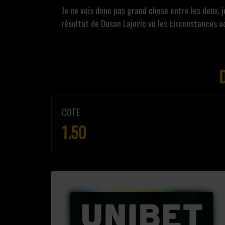
Je ne vois donc pas grand chose entre les deux, je
résultat de Dusan Lajovic vu les circonstances ac
COTE
1.50