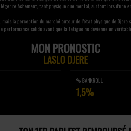
léger relâchement, tant physique que mental, surtout lors d’une en
e, mais la perception du marché autour de l’état physique de Djere
une performance solide avant que la fatigue ne devienne un véritabl
MON PRONOSTIC
LASLO DJERE
% BANKROLL
1,5%