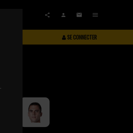
SE CONNECTER
.