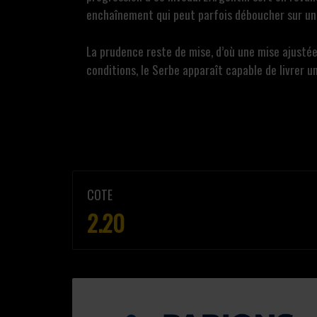
enchaînement qui peut parfois déboucher sur un 
La prudence reste de mise, d’où une mise ajusté
conditions, le Serbe apparaît capable de livrer 
COTE
2.20