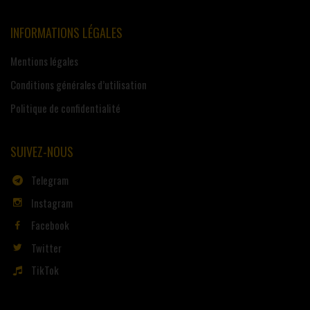
INFORMATIONS LÉGALES
Mentions légales
Conditions générales d’utilisation
Politique de confidentialité
SUIVEZ-NOUS
Telegram
Instagram
Facebook
Twitter
TikTok