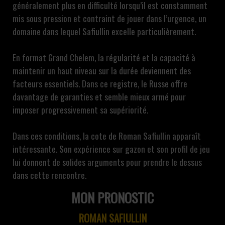
généralement plus en difficulté lorsqu’il est constamment
mis sous pression et contraint de jouer dans l’urgence, un
domaine dans lequel Safiullin excelle particulièrement.
En format Grand Chelem, la régularité et la capacité à
maintenir un haut niveau sur la durée deviennent des
facteurs essentiels. Dans ce registre, le Russe offre
davantage de garanties et semble mieux armé pour
imposer progressivement sa supériorité.
Dans ces conditions, la cote de Roman Safiullin apparaît
intéressante. Son expérience sur gazon et son profil de jeu
lui donnent de solides arguments pour prendre le dessus
dans cette rencontre.
MON PRONOSTIC
ROMAN SAFIULLIN