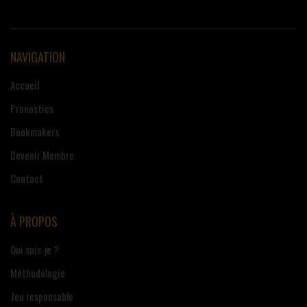
NAVIGATION
Accueil
Pronostics
Bookmakers
Devenir Membre
Contact
À PROPOS
Qui suis-je ?
Méthodologie
Jeu responsable