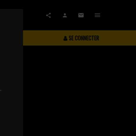
SE CONNECTER
.
IMON