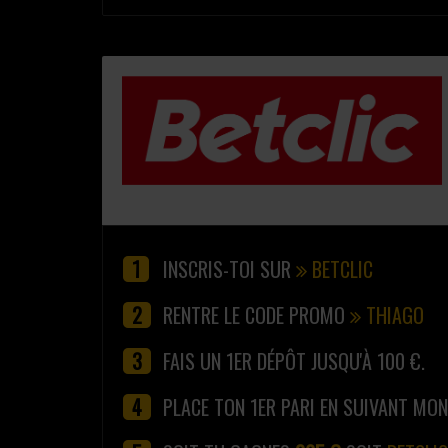
INSCRIS-TOI SUR
BETCLIC
RENTRE LE CODE PROMO
THIAGO
FAIS UN 1ER DÉPÔT JUSQU'À 100 €.
PLACE TON 1ER PARI EN SUIVANT MO