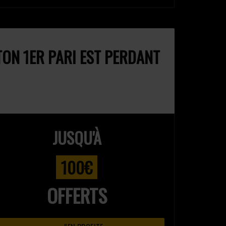
TON 1ER PARI EST PERDANT
JUSQU'À
100€
OFFERTS