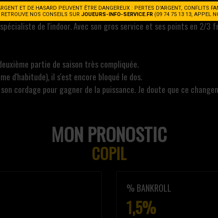
ARGENT ET DE HASARD PEUVENT ÊTRE DANGEREUX : PERTES D'ARGENT, CONFLITS FA
. RETROUVE NOS CONSEILS SUR
JOUEURS-INFO-SERVICE.FR
(09 74 75 13 13, APPEL 
un spécialiste de l'indoor. Avec son gros service et ses points en 2/3
 deuxième partie de saison très compliquée.
 d'habitude), il s'est encore bloqué le dos.
 son cordage pour gagner de la puissance. Je doute que ce changem
MON PRONOSTIC
COPIL
% BANKROLL
1,5%