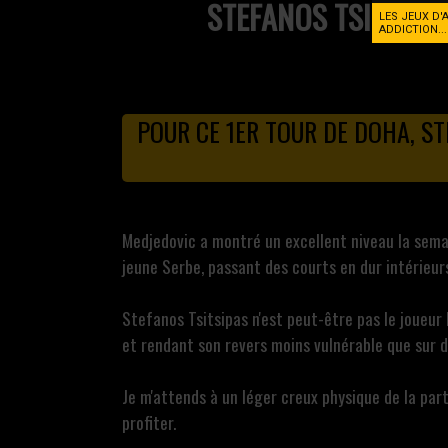
STEFANOS TSITSIPA
LES JEUX D'
ADDICTION..
POUR CE 1ER TOUR DE DOHA, S
Medjedovic a montré un excellent niveau la semain
jeune Serbe, passant des courts en dur intérieu
Stefanos Tsitsipas n'est peut-être pas le joueur 
et rendant son revers moins vulnérable que sur de
Je m'attends à un léger creux physique de la par
profiter.