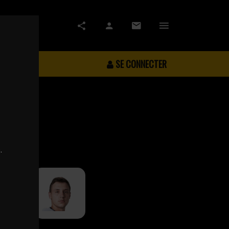
SE CONNECTER
.