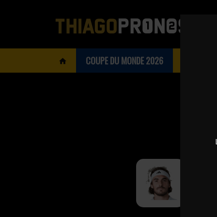
COUPE DU MONDE 2026
BOOKMAK