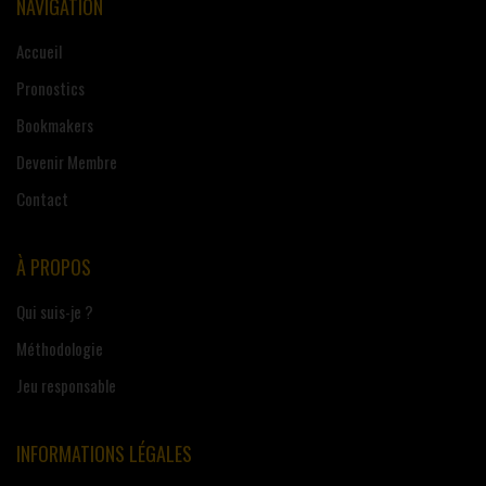
NAVIGATION
Accueil
Pronostics
Bookmakers
Devenir Membre
Contact
À PROPOS
Qui suis-je ?
Méthodologie
Jeu responsable
INFORMATIONS LÉGALES