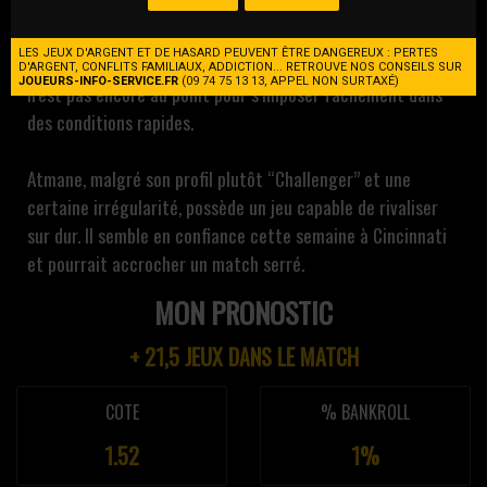
membre du top mondial, mais son niveau actuel ne justifie
pas forcément une cote aussi basse. Il connaît encore des
LES JEUX D'ARGENT ET DE HASARD PEUVENT ÊTRE DANGEREUX : PERTES
passages avec beaucoup de fautes et son jeu de retour
D'ARGENT, CONFLITS FAMILIAUX, ADDICTION... RETROUVE NOS CONSEILS SUR
JOUEURS-INFO-SERVICE.FR
(09 74 75 13 13, APPEL NON SURTAXÉ)
n’est pas encore au point pour s’imposer facilement dans
des conditions rapides.
Atmane, malgré son profil plutôt “Challenger” et une
certaine irrégularité, possède un jeu capable de rivaliser
sur dur. Il semble en confiance cette semaine à Cincinnati
et pourrait accrocher un match serré.
MON PRONOSTIC
+ 21,5 JEUX DANS LE MATCH
COTE
% BANKROLL
1.52
1%