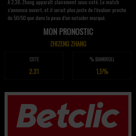
À 2.38, Zhang apparaît clairement sous-coté. Le match
s’annonce ouvert, et il serait plus juste de l’évaluer proche
du 50/50 que dans la peau d’un outsider marqué.
MON PRONOSTIC
ZHIZENG ZHANG
COTE
% BANKROLL
2.31
1,5%