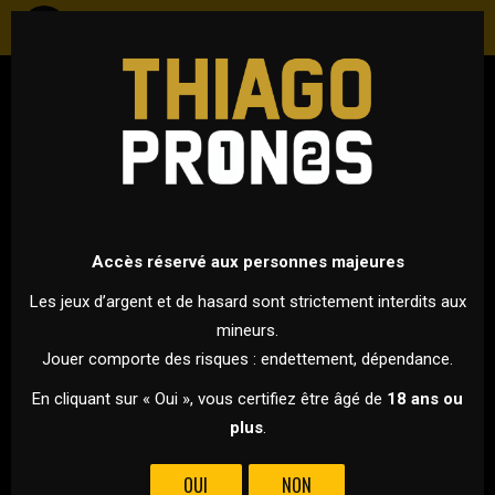
TENNIS
ATP 500 - BÂLE
22 OCTOBRE 2025 À 13H30
VS
Accès réservé aux personnes majeures
Les jeux d’argent et de hasard sont strictement interdits aux
mineurs.
UGO HUMBERT
SEBASTIAN KORDA
Jouer comporte des risques : endettement, dépendance.
POUR SON 1ER TOUR À BÂLE, UGO HUMBERT AFFRONTE
En cliquant sur « Oui », vous certifiez être âgé de
18 ans ou
SEBASTIAN KORDA !
plus
.
Ugo Humbert reste discret depuis plusieurs mois, hormis sa
OUI
NON