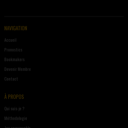
NAVIGATION
Accueil
Pronostics
Bookmakers
Devenir Membre
Contact
À PROPOS
Qui suis-je ?
Méthodologie
Jeu responsable