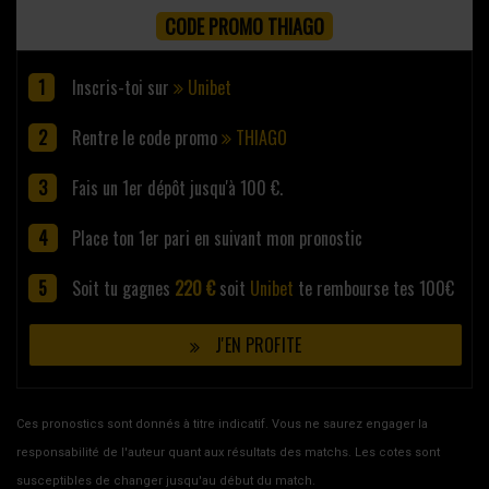
CODE PROMO THIAGO
Inscris-toi sur
Unibet
Rentre le code promo
THIAGO
Fais un 1er dépôt jusqu'à 100 €.
Place ton 1er pari en suivant mon pronostic
Soit tu gagnes
220 €
soit
Unibet
te rembourse tes 100€
J'EN PROFITE
Ces pronostics sont donnés à titre indicatif. Vous ne saurez engager la
responsabilité de l'auteur quant aux résultats des matchs. Les cotes sont
susceptibles de changer jusqu'au début du match.