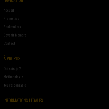
Accueil
Pronostics
Bookmakers
Devenir Membre
Contact
À PROPOS
Qui suis-je ?
Méthodologie
Jeu responsable
INFORMATIONS LÉGALES