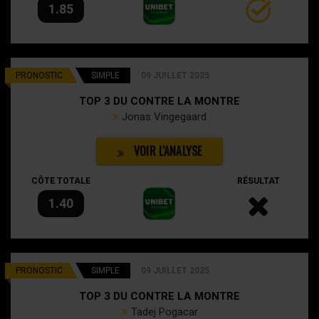
1.85
PRONOSTIC
SIMPLE
09 JUILLET 2025
TOP 3 DU CONTRE LA MONTRE
Jonas Vingegaard
VOIR L'ANALYSE
CÔTE TOTALE
RÉSULTAT
1.40
PRONOSTIC
SIMPLE
09 JUILLET 2025
TOP 3 DU CONTRE LA MONTRE
Tadej Pogacar