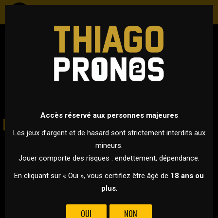
BIENVENUE DANS L’ESPACE MEMBRE
RETROUVE ICI LES ANALYSES ET PRONOSTICS RÉSERVÉS AUX
MEMBRES.
CYCLISME
Accès réservé aux personnes majeures
PRONOSTIC
SIMPLE
12 AVRIL 2026
Les jeux d’argent et de hasard sont strictement interdits aux
VAINQUEUR DE PARIS ROUBAIX
mineurs.
Van der Poel
Jouer comporte des risques : endettement, dépendance.
VOIR L'ANALYSE
En cliquant sur « Oui », vous certifiez être âgé de
18 ans ou
plus
.
CÔTE TOTALE
RÉSULTAT
2.75
OUI
NON