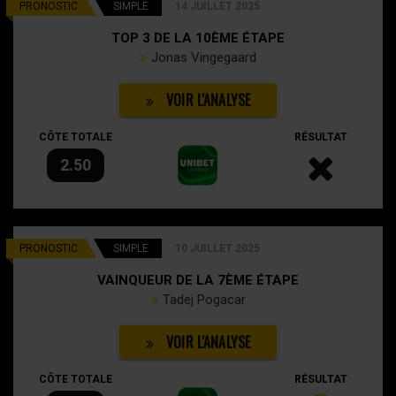
PRONOSTIC
SIMPLE
14 JUILLET 2025
TOP 3 DE LA 10ÈME ÉTAPE
Jonas Vingegaard
VOIR L'ANALYSE
CÔTE TOTALE
RÉSULTAT
2.50
PRONOSTIC
SIMPLE
10 JUILLET 2025
VAINQUEUR DE LA 7ÈME ÉTAPE
Tadej Pogacar
VOIR L'ANALYSE
CÔTE TOTALE
RÉSULTAT