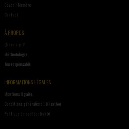
Devenir Membre
Contact
À PROPOS
Qui suis-je ?
Méthodologie
Jeu responsable
INFORMATIONS LÉGALES
Mentions légales
Conditions générales d’utilisation
Politique de confidentialité