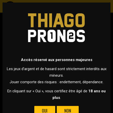
BIENVENUE DANS L’ESPACE MEMBRE
RETROUVE ICI LES ANALYSES ET PRONOSTICS RÉSERVÉS AUX
MEMBRES.
JUDO
Accès réservé aux personnes majeures
PRONOSTICS SUIVANTS
Les jeux d’argent et de hasard sont strictement interdits aux
mineurs.
Ces pronostics sont donnés à titre indicatif. Vous ne saurez engager la
Jouer comporte des risques : endettement, dépendance.
responsabilité de l'auteur quant aux résultats des pronostics. Les cotes sont
En cliquant sur « Oui », vous certifiez être âgé de
18 ans ou
susceptibles de changer jusqu'au début des matchs. « Jouer comporte des
plus
.
risques : endettement, dépendance… Appelez le 09 74 75 13 13 (appel non
surtaxé) »
OUI
NON