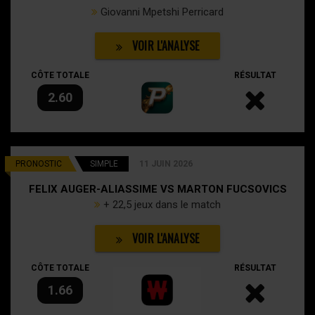
Giovanni Mpetshi Perricard
VOIR L'ANALYSE
CÔTE TOTALE
RÉSULTAT
2.60
PRONOSTIC
SIMPLE
11 JUIN 2026
FELIX AUGER-ALIASSIME VS MARTON FUCSOVICS
+ 22,5 jeux dans le match
VOIR L'ANALYSE
CÔTE TOTALE
RÉSULTAT
1.66