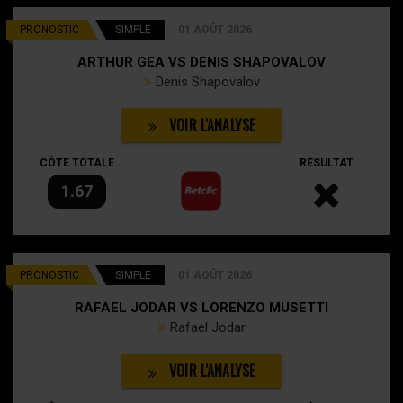
PRONOSTIC
SIMPLE
01 AOÛT 2026
ARTHUR GEA VS DENIS SHAPOVALOV
Denis Shapovalov
VOIR L'ANALYSE
CÔTE TOTALE
RÉSULTAT
1.67
PRONOSTIC
SIMPLE
01 AOÛT 2026
RAFAEL JODAR VS LORENZO MUSETTI
Rafael Jodar
VOIR L'ANALYSE