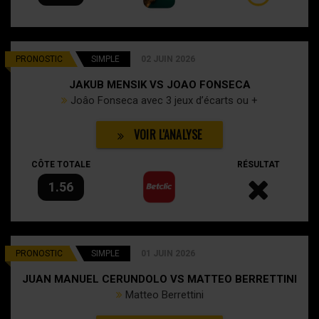
PRONOSTIC
SIMPLE
02 JUIN 2026
JAKUB MENSIK VS JOAO FONSECA
Joâo Fonseca avec 3 jeux d’écarts ou +
VOIR L'ANALYSE
CÔTE TOTALE
RÉSULTAT
1.56
PRONOSTIC
SIMPLE
01 JUIN 2026
JUAN MANUEL CERUNDOLO VS MATTEO BERRETTINI
Matteo Berrettini