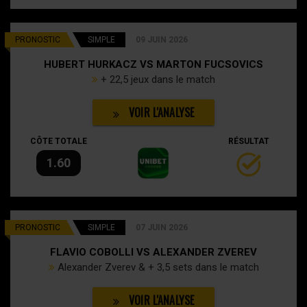
PRONOSTIC
SIMPLE
09 JUIN 2026
HUBERT HURKACZ VS MARTON FUCSOVICS
+ 22,5 jeux dans le match
VOIR L'ANALYSE
CÔTE TOTALE
RÉSULTAT
1.60
PRONOSTIC
SIMPLE
07 JUIN 2026
FLAVIO COBOLLI VS ALEXANDER ZVEREV
Alexander Zverev & + 3,5 sets dans le match
VOIR L'ANALYSE