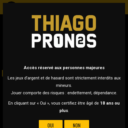
BIENVENUE DANS L’ESPACE MEMBRE
RETROUVE ICI LES ANALYSES ET PRONOSTICS RÉSERVÉS AUX
MEMBRES.
TENNIS
Accès réservé aux personnes majeures
PRONOSTIC
SIMPLE
08 AOÛT 2026
Les jeux d’argent et de hasard sont strictement interdits aux
TENNIS - ATP - MASTERS 1000 - MONTRÉAL-
mineurs.
TORONTO
Jouer comporte des risques : endettement, dépendance.
Ce pronostic est réservé aux membres
En cliquant sur « Oui », vous certifiez être âgé de
18 ans ou
DEVENIR MEMBRE
plus
.
CÔTE TOTALE
RÉSULTAT
OUI
NON