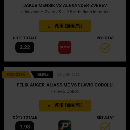
JAKUB MENSIK VS ALEXANDER ZVEREV
Alexander Zverev & + 3,5 sets dans le match
VOIR L'ANALYSE
CÔTE TOTALE
RÉSULTAT
2.22
PRONOSTIC
SIMPLE
03 JUIN 2026
FELIX AUGER-ALIASSIME VS FLAVIO COBOLLI
Flavio Cobolli
VOIR L'ANALYSE
CÔTE TOTALE
RÉSULTAT
1.98