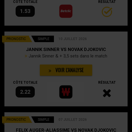
CÔTE TOTALE
RÉSULTAT
1.53
PRONOSTIC
SIMPLE
10 JUILLET 2026
JANNIK SINNER VS NOVAK DJOKOVIC
Jannik Sinner & + 3,5 sets dans le match
VOIR L'ANALYSE
CÔTE TOTALE
RÉSULTAT
2.22
PRONOSTIC
SIMPLE
07 JUILLET 2026
FELIX AUGER-ALIASSIME VS NOVAK DJOKOVIC