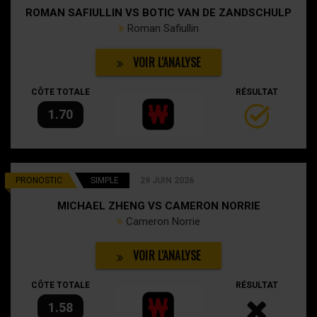
ROMAN SAFIULLIN VS BOTIC VAN DE ZANDSCHULP
Roman Safiullin
VOIR L'ANALYSE
CÔTE TOTALE
RÉSULTAT
1.70
PRONOSTIC
SIMPLE
29 JUIN 2026
MICHAEL ZHENG VS CAMERON NORRIE
Cameron Norrie
VOIR L'ANALYSE
CÔTE TOTALE
RÉSULTAT
1.58